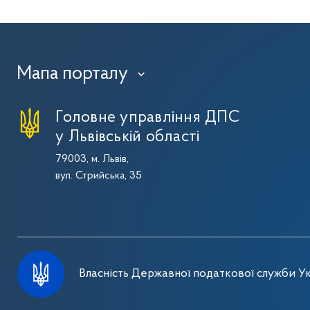
Мапа порталу
›
Головне управління ДПС
у Львівській області
79003, м. Львів,
вул. Стрийська, 35
Власність Державної податкової служби Ук