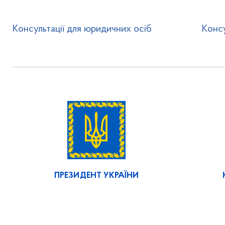
Консультації для юридичних осіб
Консу
ПРЕЗИДЕНТ УКРАЇНИ