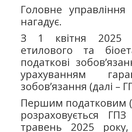
Головне управління 
нагадує.
З 1 квітня 2025 
етилового та біое
податкові зобов’яза
урахуванням гара
зобов’язання (далі – 
Першим податковим (з
розраховується ГПЗ
травень 2025 року,