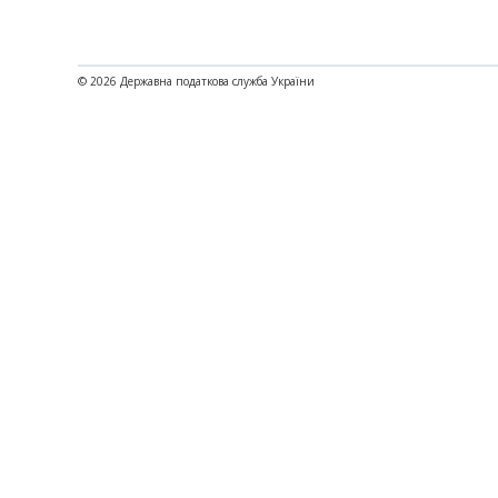
© 2026 Державна податкова служба України