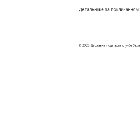
Детальніше за покликанням
© 2026 Державна податкова служба Укр