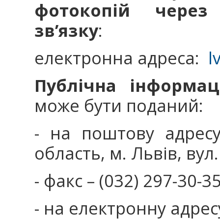
фотокопій через
зв’язку
:
електронна адреса:
l
Публічна інформаці
може бути поданий:
- на поштову адресу
область, м. Львів, вул
- факс – (032) 297-30-35
- на електронну адрес