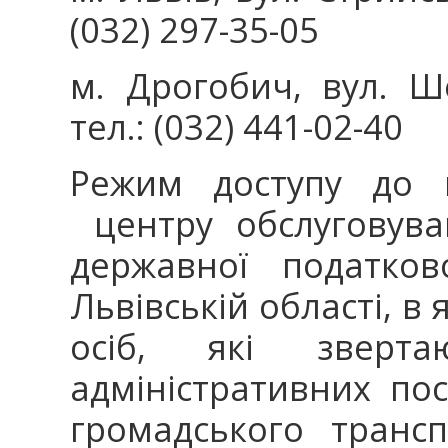
(032) 297-35-05
м. Дрогобич, вул. Ше
тел.: (032) 441-02-40
Режим доступу до 
центру обслуговува
державної податко
Львівській області, в
осіб, які зверт
адміністративних пос
громадського трансп