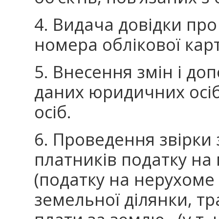
4. Видача довідки про
номера облікової кар
5. Внесення змін і до
даних юридичних осіб
осіб.
6. Проведення звірки
платників податку на 
(податку на нерухоме 
земельної ділянки, т