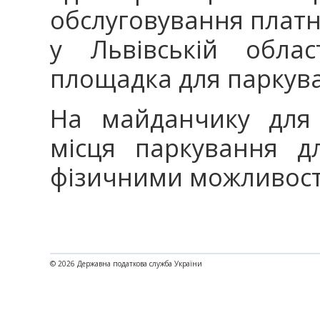
обслуговування платн
у Львівській облас
площадка для паркуван
На майданчику для 
місця паркування 
фізичними можливос
© 2026 Державна податкова служба України