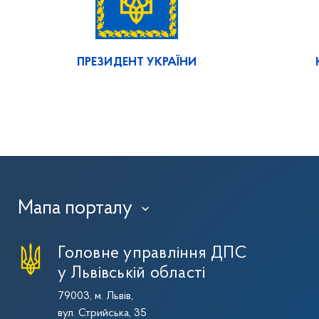
ПРЕЗИДЕНТ УКРАЇНИ
Мапа порталу
›
Головне управління ДПС
у Львівській області
79003, м. Львів,
вул. Стрийська, 35