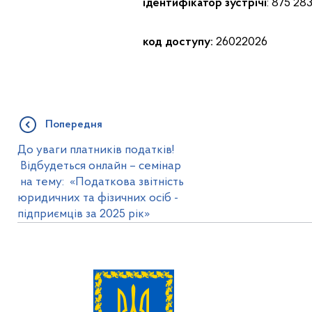
ідентифікатор зустрічі
: 875 28
код доступу:
26022026
Попередня
До уваги платників податків!
Відбудеться онлайн – семінар
на тему: «Податкова звітність
юридичних та фізичних осіб -
підприємців за 2025 рік»