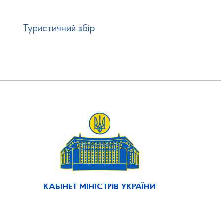
Туристичний збір
КАБІНЕТ МІНІСТРІВ УКРАЇНИ