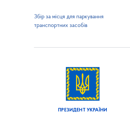
Збір за місця для паркування
транспортних засобів
ПРЕЗИДЕНТ УКРАЇНИ