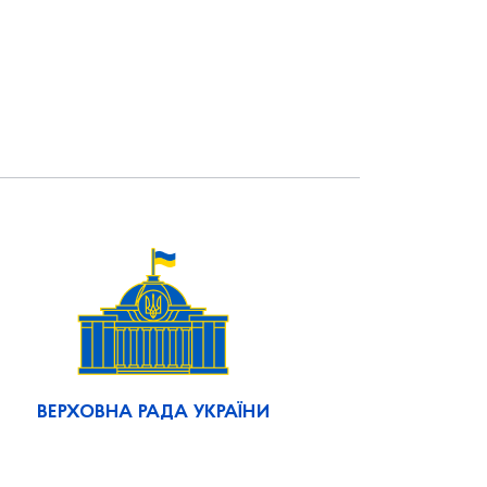
ВЕРХОВНА РАДА УКРАЇНИ