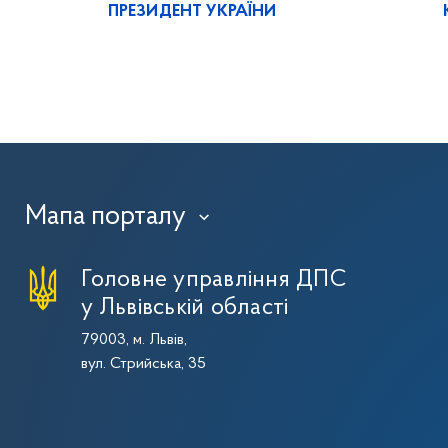
ПРЕЗИДЕНТ УКРАЇНИ
Мапа порталу
›
Головне управління ДПС
у Львівській області
79003, м. Львів,
вул. Стрийська, 35