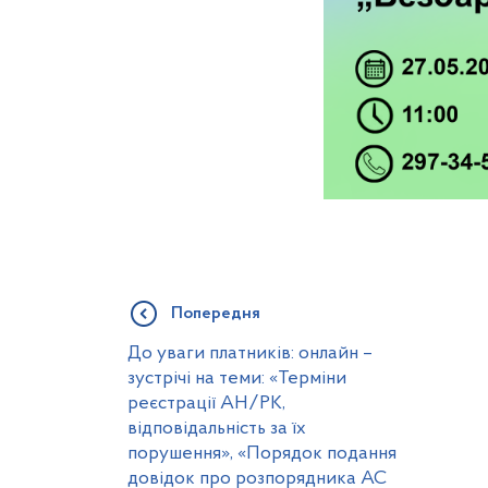
Попередня
До уваги платників: онлайн –
зустрічі на теми: «Терміни
реєстрації АН/РК,
відповідальність за їх
порушення», «Порядок подання
довідок про розпорядника АС