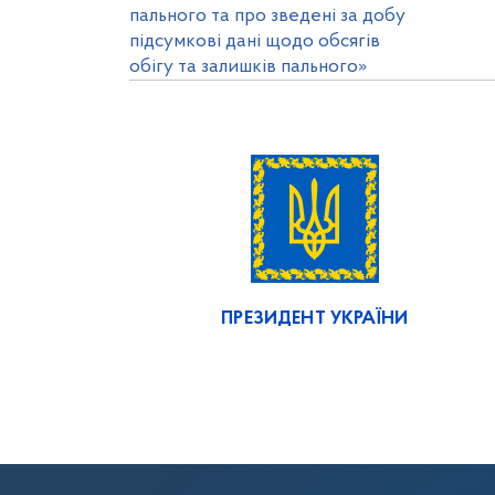
пального та про зведені за добу
підсумкові дані щодо обсягів
обігу та залишків пального»
ПРЕЗИДЕНТ УКРАЇНИ