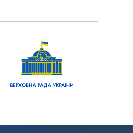
ВЕРХОВНА РАДА УКРАЇНИ