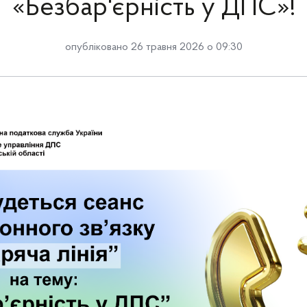
«Безбар'єрність у ДПС»!
опубліковано 26 травня 2026 о 09:30