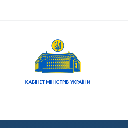
КАБІНЕТ МІНІСТРІВ УКРАЇНИ