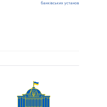
банківських установ