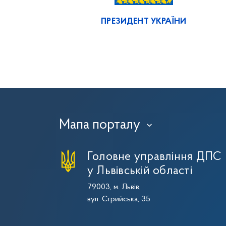
ПРЕЗИДЕНТ УКРАЇНИ
Мапа порталу
›
Головне управління ДПС
у Львівській області
79003, м. Львів,
вул. Стрийська, 35