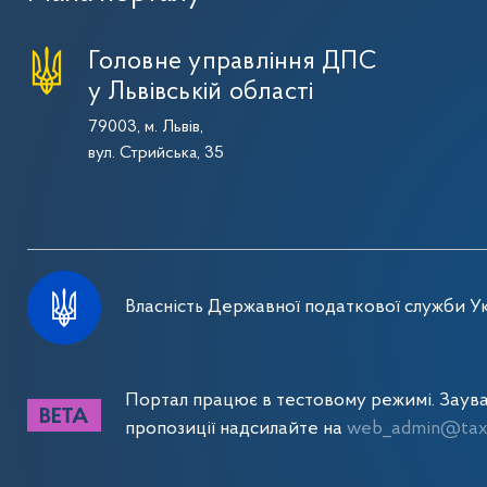
Головне управління ДПС
у Львівській області
79003, м. Львів,
вул. Стрийська, 35
Власність Державної податкової служби Ук
Портал працює в тестовому режимі. Заув
пропозиції надсилайте на
web_admin@tax.