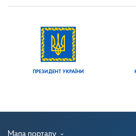
ПРЕЗИДЕНТ УКРАЇНИ
Мапа порталу
›