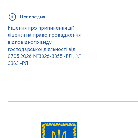
Попередня
Рішення про припинення дії
ліцензії на право провадження
відповідного виду
господарської діяльності від
07.05.2026 №3326-3355 -РЛ , №
3363 -РЛ