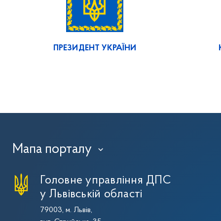
ПРЕЗИДЕНТ УКРАЇНИ
Мапа порталу
›
Головне управління ДПС
у Львівській області
79003, м. Львів,