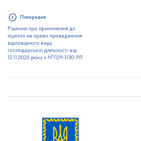
Попередня
Рішення про припинення дії
ліцензії на право провадження
відповідного виду
господарської діяльності від
12.11.2025 року з №1129-1130-РЛ