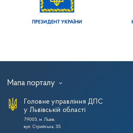
ПРЕЗИДЕНТ УКРАЇНИ
Мапа порталу
›
Головне управління ДПС
у Львівській області
79003, м. Львів,
вул. Стрийська, 35