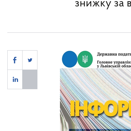
знижку за 