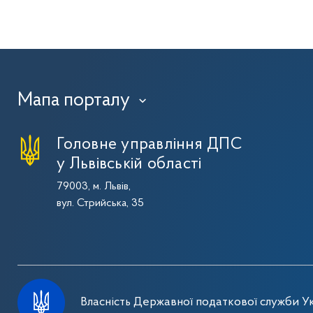
Мапа порталу
›
Головне управління ДПС
у Львівській області
79003, м. Львів,
вул. Стрийська, 35
Власність Державної податкової служби Ук