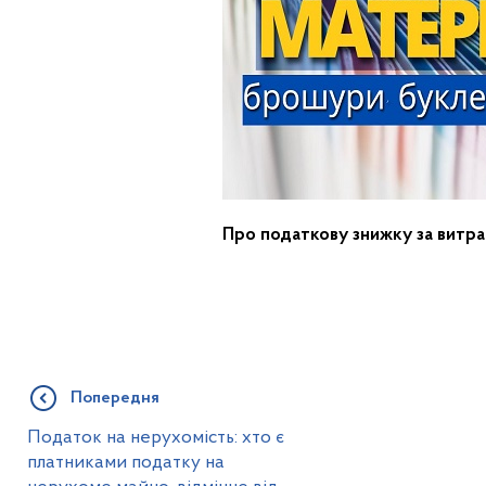
Про податкову знижку за витра
Попередня
Податок на нерухомість: хто є
платниками податку на