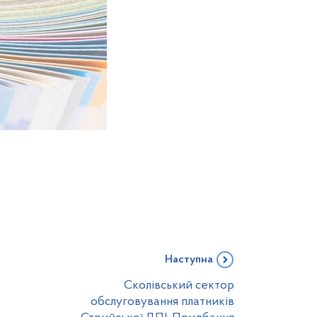
Наступна
Сколівський сектор
обслуговування платників