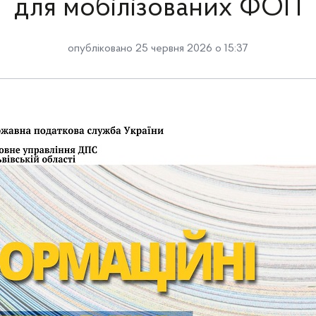
для мобілізованих ФОП
опубліковано 25 червня 2026 о 15:37