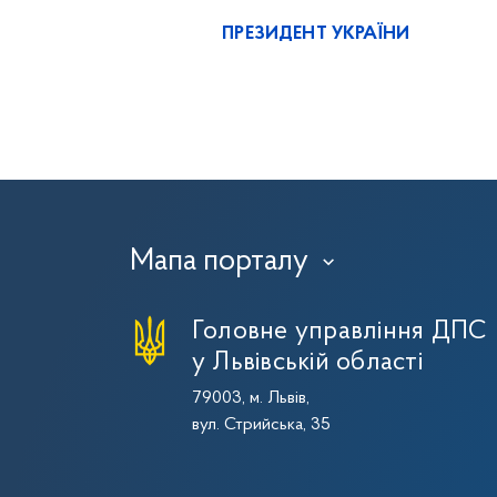
ПРЕЗИДЕНТ УКРАЇНИ
Мапа порталу
›
Головне управління ДПС
у Львівській області
79003, м. Львів,
вул. Стрийська, 35