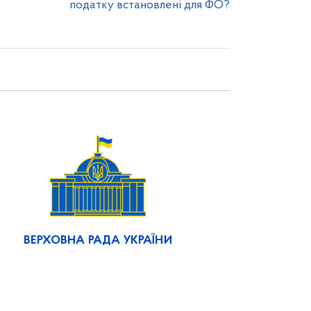
податку встановлені для ФО?
ВЕРХОВНА РАДА УКРАЇНИ