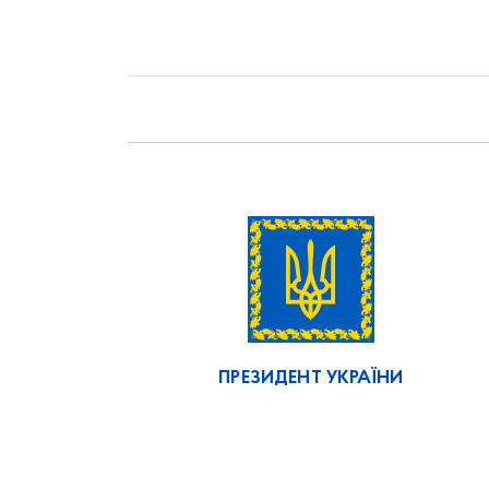
ПРЕЗИДЕНТ УКРАЇНИ