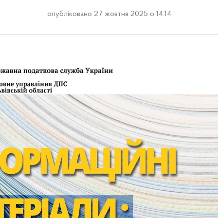
опубліковано 27 жовтня 2025 о 14:14