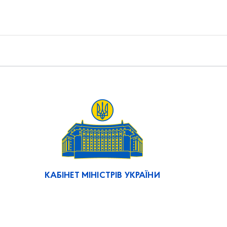
КАБІНЕТ МІНІСТРІВ УКРАЇНИ