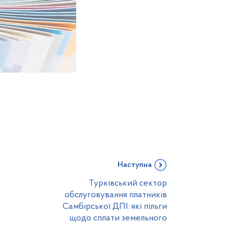
Наступна
Турківський сектор
обслуговування платників
Самбірської ДПІ: які пільги
щодо сплати земельного