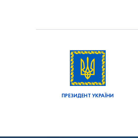
ПРЕЗИДЕНТ УКРАЇНИ