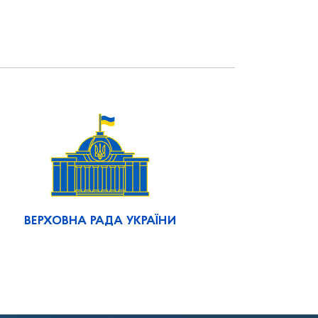
ВЕРХОВНА РАДА УКРАЇНИ