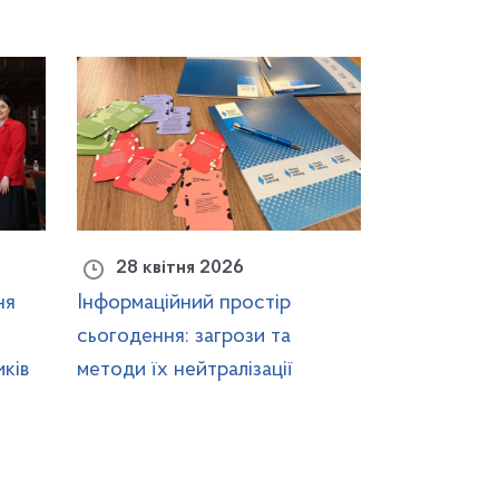
28 квітня 2026
ня
Інформаційний простір
сьогодення: загрози та
ків
методи їх нейтралізації