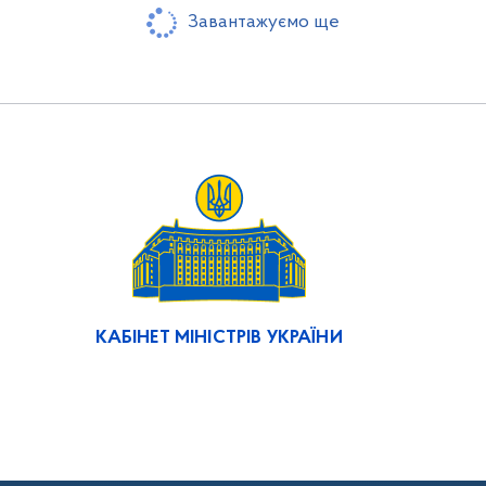
Завантажуємо ще
КАБІНЕТ МІНІСТРІВ УКРАЇНИ