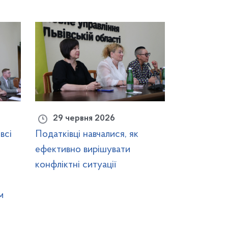
29 червня 2026
всі
Податківці навчалися, як
ефективно вирішувати
конфліктні ситуації
м