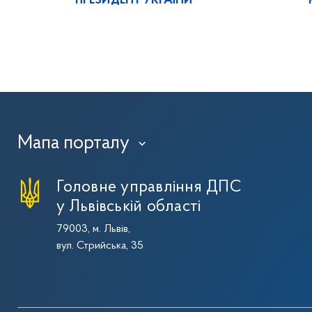
ПРЕЗИДЕНТ УКРАЇНИ
Мапа порталу
›
Головне управління ДПС
у Львівській області
79003, м. Львів,
вул. Стрийська, 35