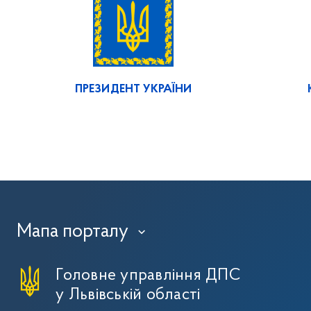
ПРЕЗИДЕНТ УКРАЇНИ
Мапа порталу
›
Головне управління ДПС
у Львівській області