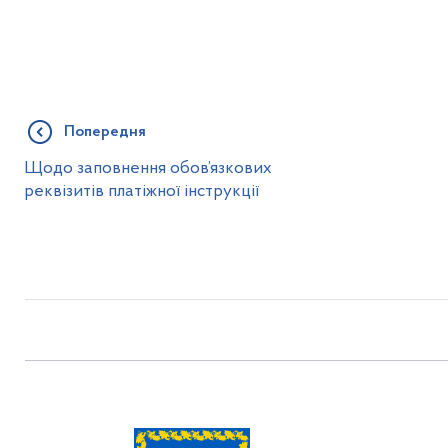
Попередня
Щодо заповнення обов’язкових
реквізитів платіжної інструкції