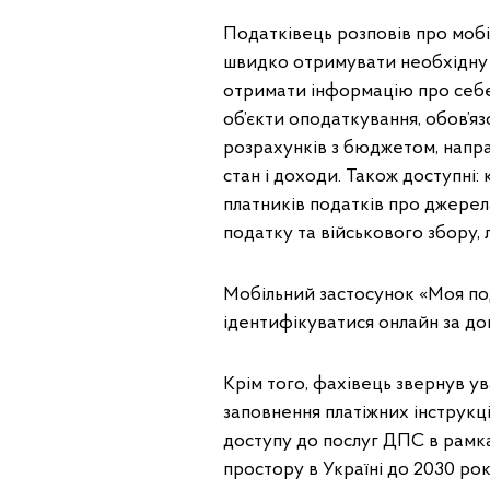
Податківець розповів про мобі
швидко отримувати необхідну і
отримати інформацію про себе,
об’єкти оподаткування, обов’яз
розрахунків з бюджетом, напр
стан і доходи. Також доступні: 
платників податків про джерел
податку та військового збору,
Мобільний застосунок «Моя по
ідентифікуватися онлайн за д
Крім того, фахівець звернув у
заповнення платіжних інструкц
доступу до послуг ДПС в рамках
простору в Україні до 2030 рок