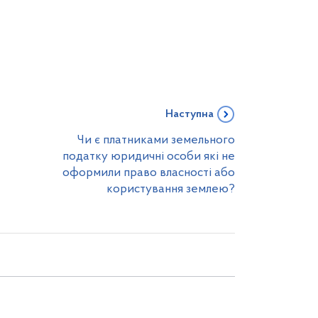
Наступна
Чи є платниками земельного
податку юридичні особи які не
оформили право власності або
користування землею?