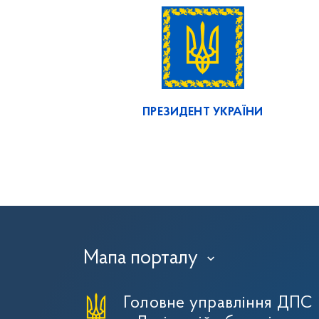
ПРЕЗИДЕНТ УКРАЇНИ
Мапа порталу
›
Головне управління ДПС