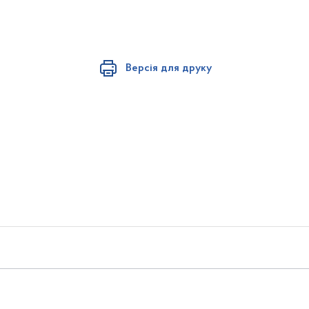
Версія для друку