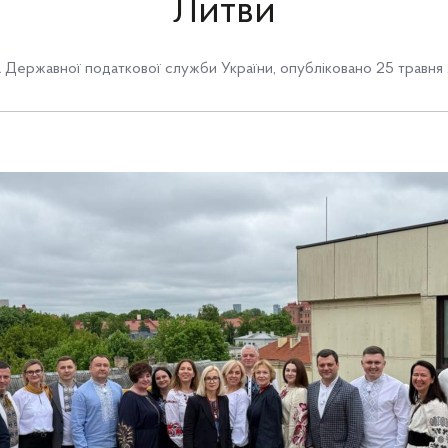
Литви
Державної податкової служби України
,
опубліковано 25 травня 