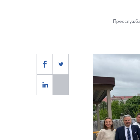
Пресслужба 