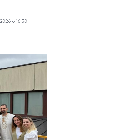
2026 о 16:50