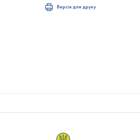
Версія для друку