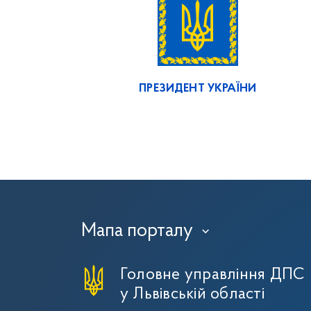
ПРЕЗИДЕНТ УКРАЇНИ
Мапа порталу
›
Головне управління ДПС
у Львівській області