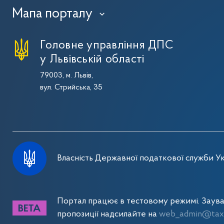
Мапа порталу
›
Головне управління ДПС
у Львівській області
79003, м. Львів,
вул. Стрийська, 35
Власність Державної податкової служби Ук
Портал працює в тестовому режимі. Заув
пропозиції надсилайте на
web_admin@tax.