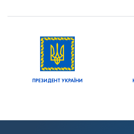
ПРЕЗИДЕНТ УКРАЇНИ