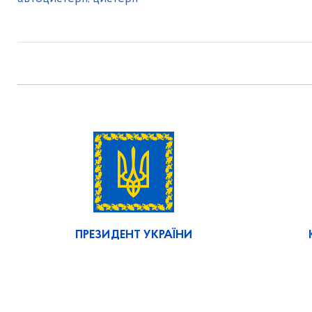
ПРЕЗИДЕНТ УКРАЇНИ