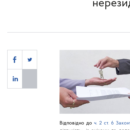
нерези
Відповідно до
ч. 2 ст. 6 Зако