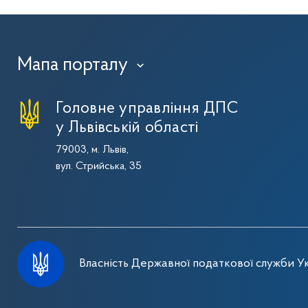
Мапа порталу
›
Головне управління ДПС
у Львівській області
79003, м. Львів,
вул. Стрийська, 35
Власність Державної податкової служби Ук