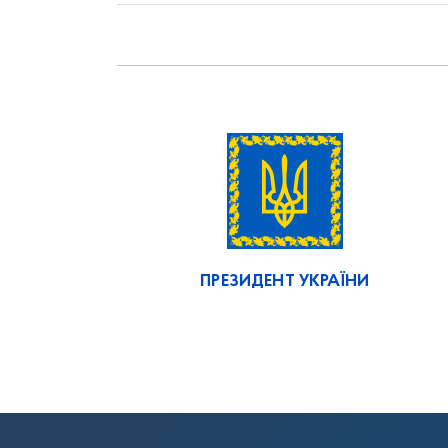
ПРЕЗИДЕНТ УКРАЇНИ