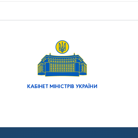
КАБІНЕТ МІНІСТРІВ УКРАЇНИ