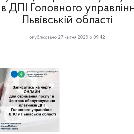
ів ДПІ Головного управлін
Львівській області
опубліковано 27 квітня 2023 о 09:42