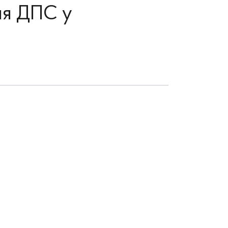
ня ДПС у