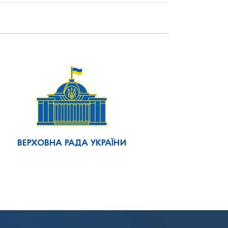
ВЕРХОВНА РАДА УКРАЇНИ