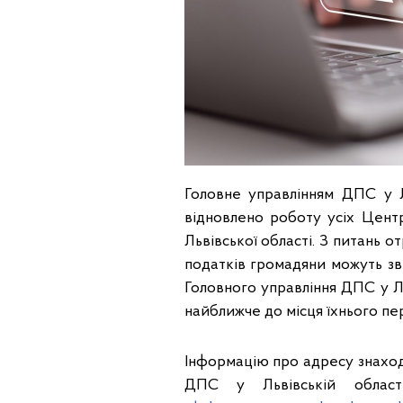
Головне управлінням ДПС у Л
відновлено роботу усіх Цент
Львівської області. З питань 
податків громадяни можуть зв
Головного управління ДПС у Ль
найближче до місця їхнього пе
Інформацію про адресу знахо
ДПС у Львівській облас