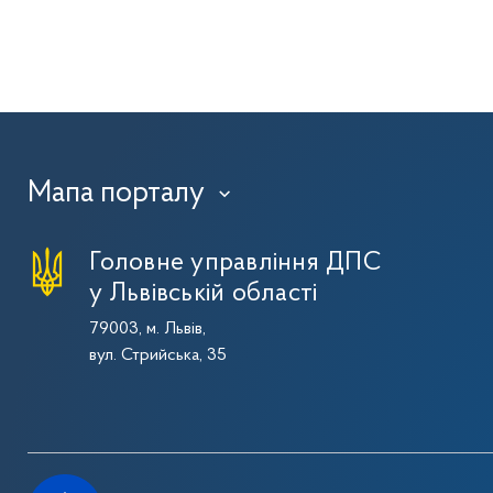
Мапа порталу
›
Головне управління ДПС
у Львівській області
79003, м. Львів,
вул. Стрийська, 35