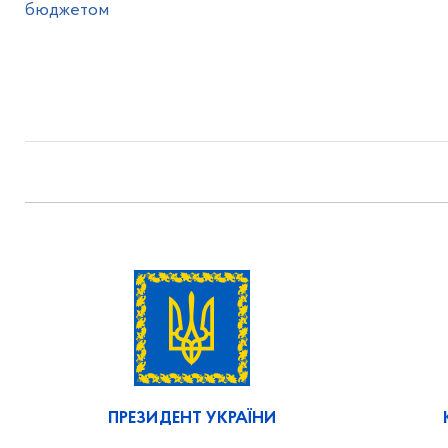
бюджетом
ПРЕЗИДЕНТ УКРАЇНИ