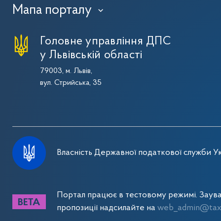
Мапа порталу
›
Головне управління ДПС
у Львівській області
79003, м. Львів,
вул. Стрийська, 35
Власність Державної податкової служби Ук
Портал працює в тестовому режимі. Заув
пропозиції надсилайте на
web_admin@tax.