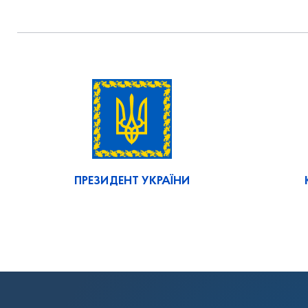
ПРЕЗИДЕНТ УКРАЇНИ