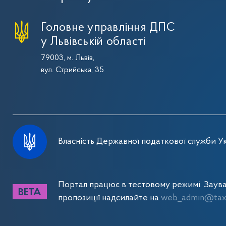
Головне управління ДПС
у Львівській області
79003, м. Львів,
вул. Стрийська, 35
Власність Державної податкової служби Ук
Портал працює в тестовому режимі. Заув
пропозиції надсилайте на
web_admin@tax.