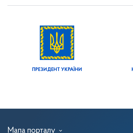
ПРЕЗИДЕНТ УКРАЇНИ
Мапа порталу
›