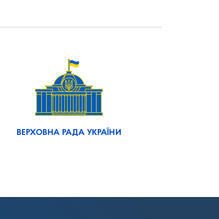
ВЕРХОВНА РАДА УКРАЇНИ