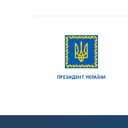
ПРЕЗИДЕНТ УКРАЇНИ