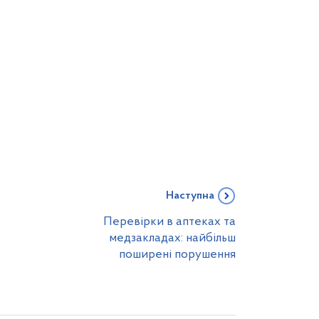
Наступна
Перевірки в аптеках та
медзакладах: найбільш
поширені порушення