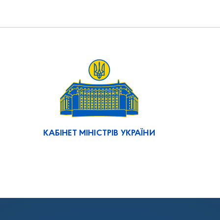
КАБІНЕТ МІНІСТРІВ УКРАЇНИ