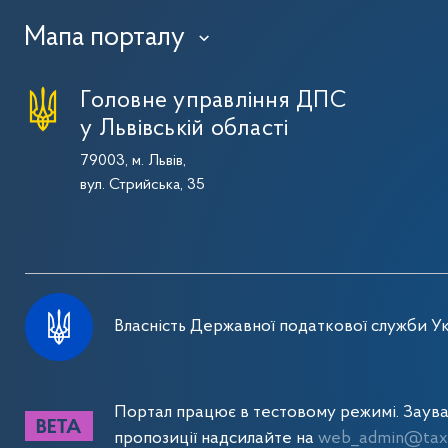
Мапа порталу
›
Головне управління ДПС
у Львівській області
79003, м. Львів,
вул. Стрийська, 35
Власність Державної податкової служби Ук
Портал працює в тестовому режимі. Заув
пропозиції надсилайте на
web_admin@tax.