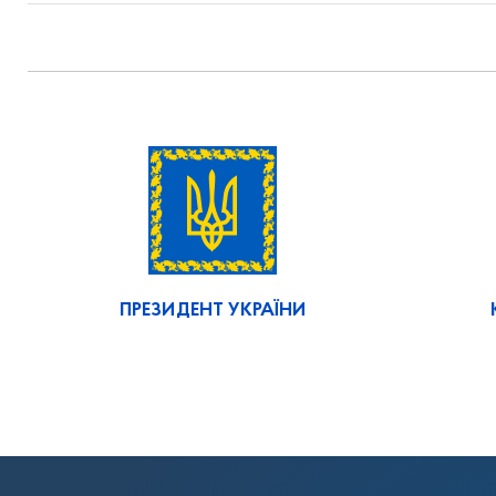
ПРЕЗИДЕНТ УКРАЇНИ