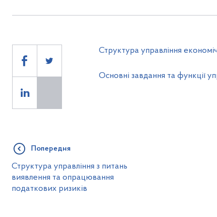
Структура управління економіч
Основні завдання та функції уп
Попередня
Структура управління з питань
виявлення та опрацювання
податкових ризиків