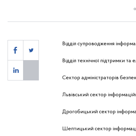
о
Відділ супроводження інформац
Відділ технічної підтримки та
Сектор адміністраторів безпек
Львівський сектор інформацій
Дрогобицький сектор інформа
Шептицький сектор інформаці