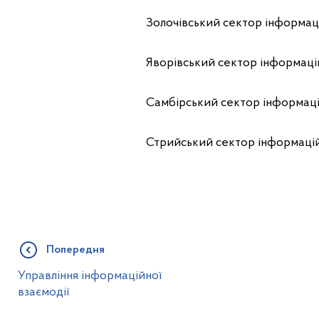
Золочівський сектор інформац
Яворівський сектор інформаці
Самбірський сектор інформаці
Стрийський сектор інформацій
Попередня
Управління інформаційної
взаємодії