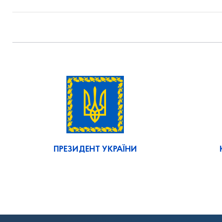
ПРЕЗИДЕНТ УКРАЇНИ