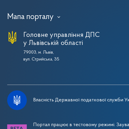
Мапа порталу
›
Головне управління ДПС
у Львівській області
79003, м. Львів,
вул. Стрийська, 35
Власність Державної податкової служби Ук
Портал працює в тестовому режимі. Заув