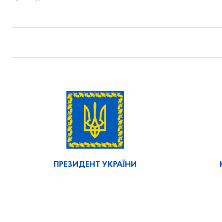
ПРЕЗИДЕНТ УКРАЇНИ