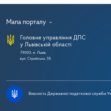
Мапа порталу
›
Головне управління ДПС
у Львівській області
79003, м. Львів,
вул. Стрийська, 35
Власність Державної податкової служби Ук